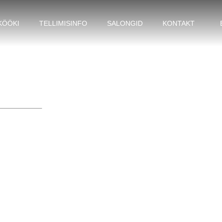
KÖÖKI
TELLIMISINFO
SALONGID
KONTAKT