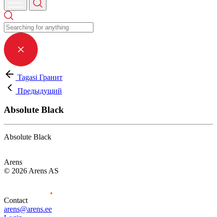
Tagasi Гранит
Предыдущий
Absolute Black
Absolute Black
Arens
© 2026 Arens AS
Contact
arens@arens.ee