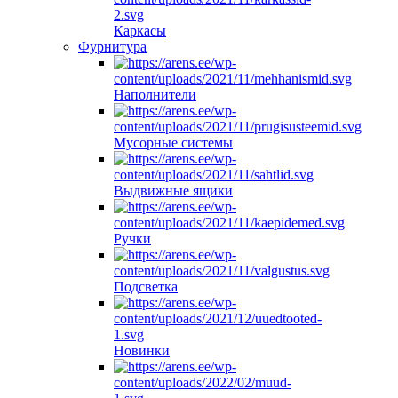
Каркасы
Фурнитура
Hаполнители
Мусорные системы
Выдвижные ящики
Ручки
Подсветка
Новинки