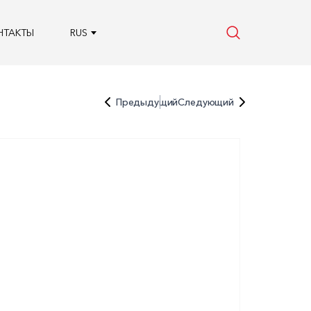
НТАКТЫ
RUS
Предыдущий
Следующий