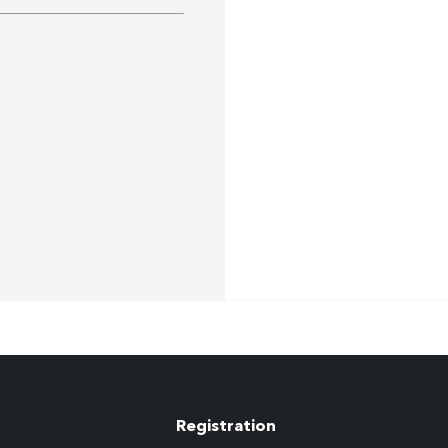
Registration