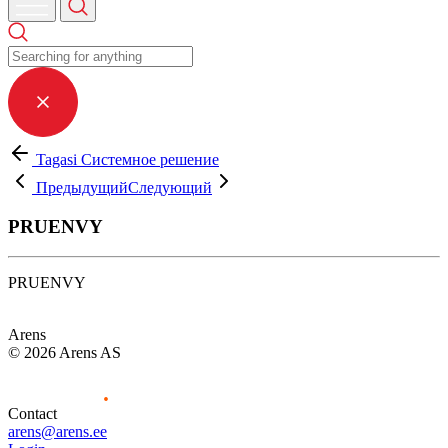
Tagasi Системное решение
Предыдущий
Следующий
PRUENVY
PRUENVY
Arens
© 2026 Arens AS
Contact
arens@arens.ee