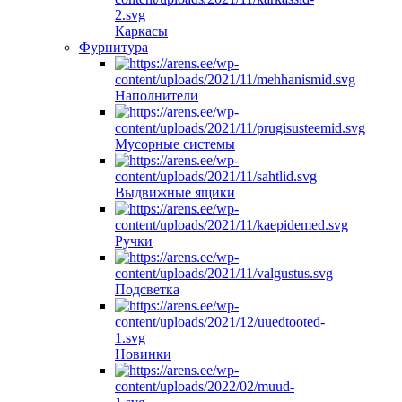
Каркасы
Фурнитура
Hаполнители
Мусорные системы
Выдвижные ящики
Ручки
Подсветка
Новинки