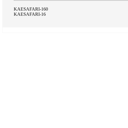
KAESAFARI-160
KAESAFARI-16