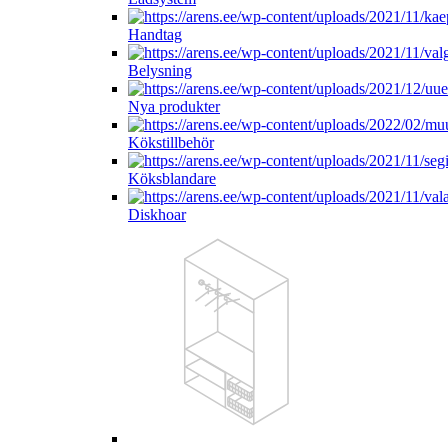
Handtag
Belysning
Nya produkter
Kökstillbehör
Köksblandare
Diskhoar