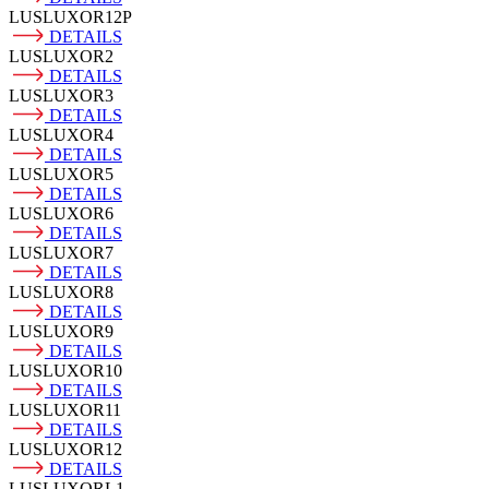
LUSLUXOR12P
DETAILS
LUSLUXOR2
DETAILS
LUSLUXOR3
DETAILS
LUSLUXOR4
DETAILS
LUSLUXOR5
DETAILS
LUSLUXOR6
DETAILS
LUSLUXOR7
DETAILS
LUSLUXOR8
DETAILS
LUSLUXOR9
DETAILS
LUSLUXOR10
DETAILS
LUSLUXOR11
DETAILS
LUSLUXOR12
DETAILS
LUSLUXORL1