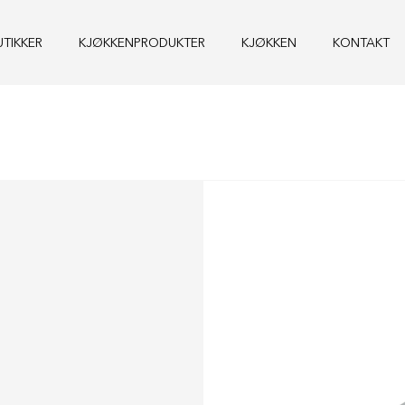
UTIKKER
KJØKKENPRODUKTER
KJØKKEN
KONTAKT