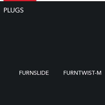
PLUGS
FURNSLIDE
FURNTWIST-M