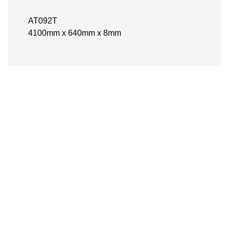
AT092T
4100mm x 640mm x 8mm