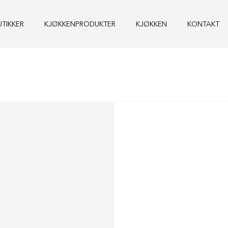
UTIKKER
KJØKKENPRODUKTER
KJØKKEN
KONTAKT